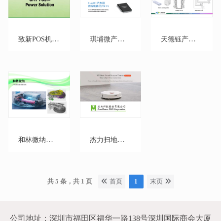
致新POS机电源解决方案
琪埔微产品解决方案
天德钰产品解决方案
和林微纳扫地机齿轮箱策划方案
杰力扫地机MOS方案
共 5 条，共 1 页
首页
1
末页
公司地址：深圳市福田区福华一路138号深圳国际商会大厦